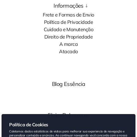
Informações
Frete e Formas de Envio
Política de Privacidade
Cuidado e Manutenção
Direito de Propriedade
A marca
Atacado
Blog Essência
ElainePalma.com